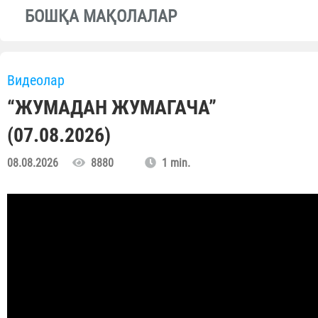
БОШҚА МАҚОЛАЛАР
Видеолар
“ЖУМАДАН ЖУМАГАЧА”
(07.08.2026)
08.08.2026
8880
1 min.