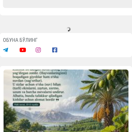
ОБУНА БЎЛИНГ