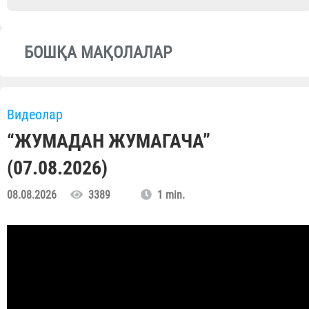
БОШҚА МАҚОЛАЛАР
Видеолар
“ЖУМАДАН ЖУМАГАЧА”
(07.08.2026)
08.08.2026
3389
1 min.