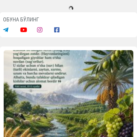
ОБУНА БЎЛИНГ