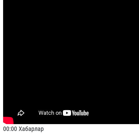
00:00 Хабарлар