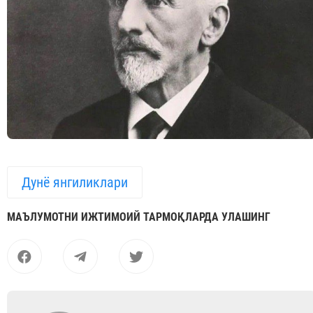
Дунё янгиликлари
МАЪЛУМОТНИ ИЖТИМОИЙ ТАРМОҚЛАРДА УЛАШИНГ