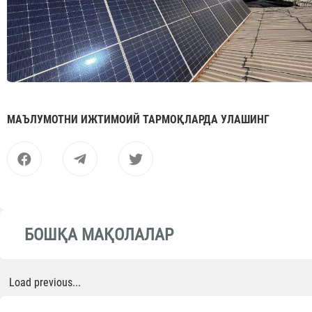
МАЪЛУМОТНИ ИЖТИМОИЙ ТАРМОҚЛАРДА УЛАШИНГ
БОШҚА МАҚОЛАЛАР
Load previous...