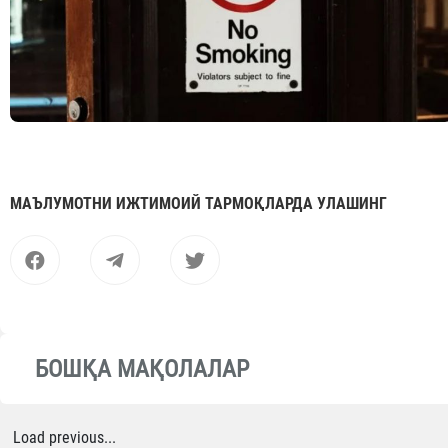
МАЪЛУМОТНИ ИЖТИМОИЙ ТАРМОҚЛАРДА УЛАШИНГ
БОШҚА МАҚОЛАЛАР
Load previous...