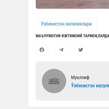
Ўзбекистон янгиликлари
МАЪЛУМОТНИ ИЖТИМОИЙ ТАРМОҚЛАРДА
Муаллиф
Ўзбекистон мусул