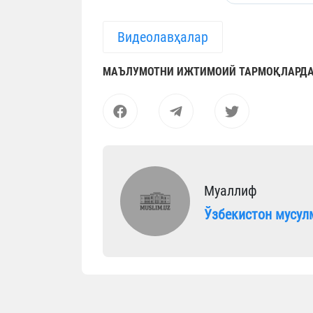
Видеолавҳалар
МАЪЛУМОТНИ ИЖТИМОИЙ ТАРМОҚЛАРДА
Муаллиф
Ўзбекистон мусул