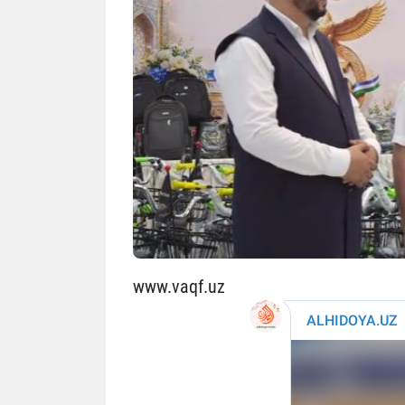
www.vaqf.uz