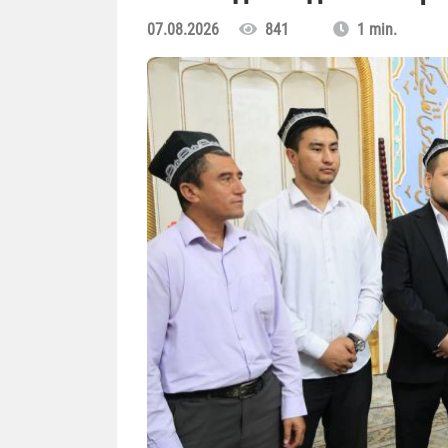
07.08.2026
841
1 min.