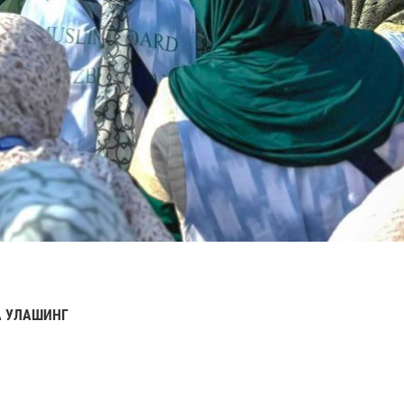
 УЛАШИНГ