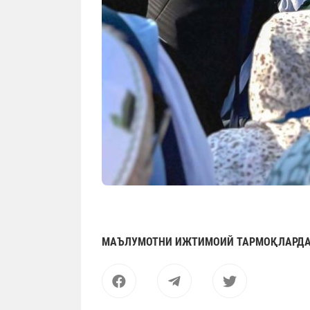
МАЪЛУМОТНИ ИЖТИМОИЙ ТАРМОҚЛАРДА