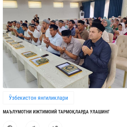
Ўзбекистон янгиликлари
МАЪЛУМОТНИ ИЖТИМОИЙ ТАРМОҚЛАРДА УЛАШИНГ