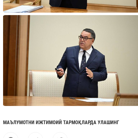
МАЪЛУМОТНИ ИЖТИМОИЙ ТАРМОҚЛАРДА УЛАШИНГ