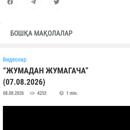
БОШҚА МАҚОЛАЛАР
Видеолар
“ЖУМАДАН ЖУМАГАЧА”
(07.08.2026)
08.08.2026
4253
1 min.