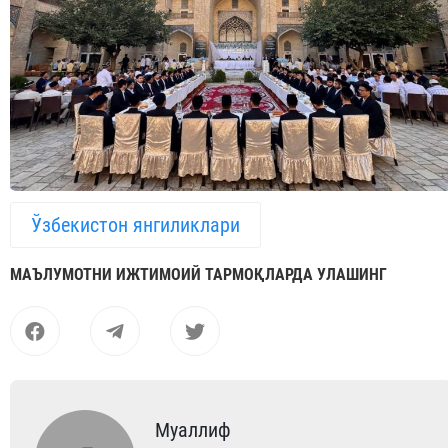
Ўзбекистон янгиликлари
МАЪЛУМОТНИ ИЖТИМОИЙ ТАРМОҚЛАРДА УЛАШИНГ
Муаллиф