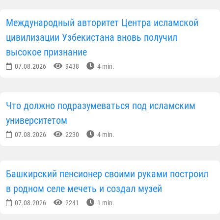
Международный авторитет Центра исламской
цивилизации Узбекистана вновь получил
высокое признание
07.08.2026
9438
4 min.
Что должно подразумеваться под исламским
университетом
07.08.2026
2230
4 min.
Башкирский пенсионер своими руками построил
в родном селе мечеть и создал музей
07.08.2026
2241
1 min.