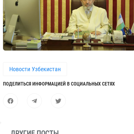
Новости Узбекистан
ПОДЕЛИТЬСЯ ИНФОРМАЦИЕЙ В СОЦИАЛЬНЫХ СЕТЯХ
ДРУГИЕ ПОСТЫ