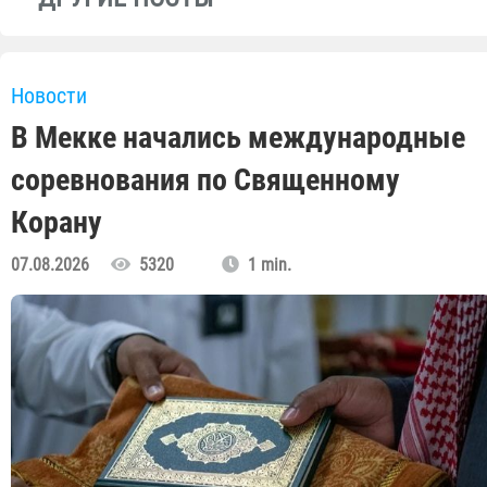
Новости
В Мекке начались международные
соревнования по Священному
Корану
07.08.2026
5320
1 min.