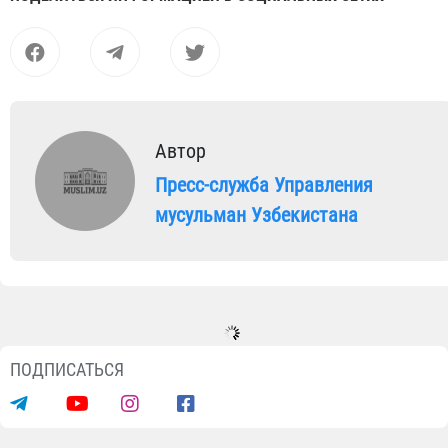
Автор
Пресс-служба Управления
мусульман Узбекистана
ПОДПИСАТЬСЯ