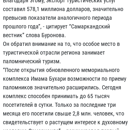
Благодаря этому, экспорт туристических услуг
составил 578,1 миллиона долларов, значительно
превысив показатели аналогичного периода
прошлого года”, - цитирует “Самаркандский
вестник” слова Буронова.
Он обратил внимание на то, что особое место в
туристической отрасли региона занимает
паломнический туризм.
“После открытия обновленного мемориального
комплекса Имама Бухари возможности по приему
паломников значительно расширились. Сегодня
комплекс способен принимать до 65 тысяч
посетителей в сутки. Только за последние три
месяца его посетили свыше 2,8 млн. человек, что
свидетельствует о растущем интересе к духовному