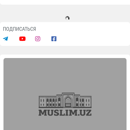
ПОДПИСАТЬСЯ