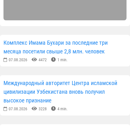
Комплекс Имама Бухари за последние три
месяца посетили свыше 2,8 млн. человек
07.08.2026
4472
1 min.
Международный авторитет Центра исламской
цивилизации Узбекистана вновь получил
высокое признание
07.08.2026
3228
4 min.