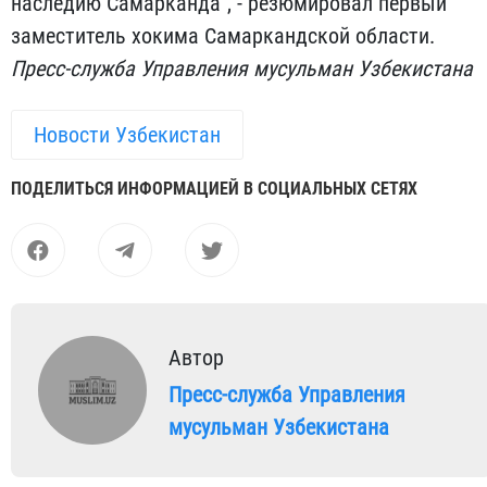
наследию Самарканда”, - резюмировал первый
заместитель хокима Самаркандской области.
Пресс-служба Управления мусульман Узбекистана
Новости Узбекистан
ПОДЕЛИТЬСЯ ИНФОРМАЦИЕЙ В СОЦИАЛЬНЫХ СЕТЯХ
Автор
Пресс-служба Управления
мусульман Узбекистана