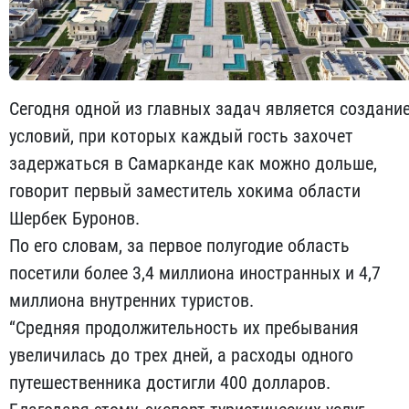
Сегодня одной из главных задач является создани
условий, при которых каждый гость захочет
задержаться в Самарканде как можно дольше,
говорит первый заместитель хокима области
Шербек Буронов.
По его словам, за первое полугодие область
посетили более 3,4 миллиона иностранных и 4,7
миллиона внутренних туристов.
“Средняя продолжительность их пребывания
увеличилась до трех дней, а расходы одного
путешественника достигли 400 долларов.