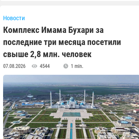
Новости
Комплекс Имама Бухари за
последние три месяца посетили
свыше 2,8 млн. человек
07.08.2026
4544
1 min.