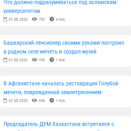
Что должно подразумеваться под исламским
университетом
07.08.2026
792
4 min.
Башкирский пенсионер своими руками построил
в родном селе мечеть и создал музей
07.08.2026
799
1 min.
В Афганистане началась реставрация Голубой
мечети, поврежденной землетрясением
07.08.2026
696
1 min.
Председатель ДУМ Казахстана встретился с