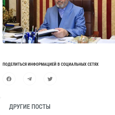
ПОДЕЛИТЬСЯ ИНФОРМАЦИЕЙ В СОЦИАЛЬНЫХ СЕТЯХ
ДРУГИЕ ПОСТЫ