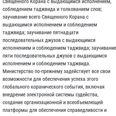
Священного Корана с выдающимся исполнением,
соблюдением таджвида и толкованием слов;
заучивание всего Священного Корана с
выдающимся исполнением и соблюдением
таджвида; заучивание пятнадцати
последовательных джузов с выдающимся
исполнением и соблюдением таджвида; заучивани
пяти последовательных джузов с выдающимся
исполнением и соблюдением таджвида.
Министерство по-прежнему задействует все свои
возможности для обеспечения успеха этого
глобального коранического события, включая
внедрение электронной системы судейства,
создание организационной и всеобъемлющей
платформы для обеспечения справедливости и