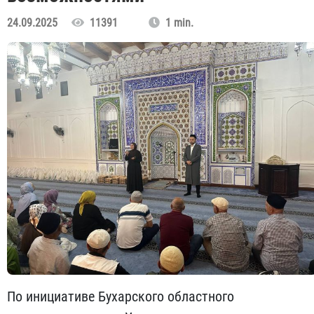
24.09.2025
11391
1 min.
По инициативе Бухарского областного