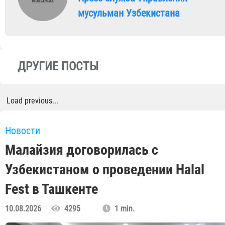
мусульман Узбекистана
ДРУГИЕ ПОСТЫ
Load previous...
Новости
Малайзия договорилась с
Узбекистаном о проведении Halal
Fest в Ташкенте
10.08.2026
4295
1 min.