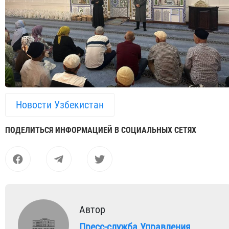
Новости Узбекистан
ПОДЕЛИТЬСЯ ИНФОРМАЦИЕЙ В СОЦИАЛЬНЫХ СЕТЯХ
Автор
Пресс-служба Управления