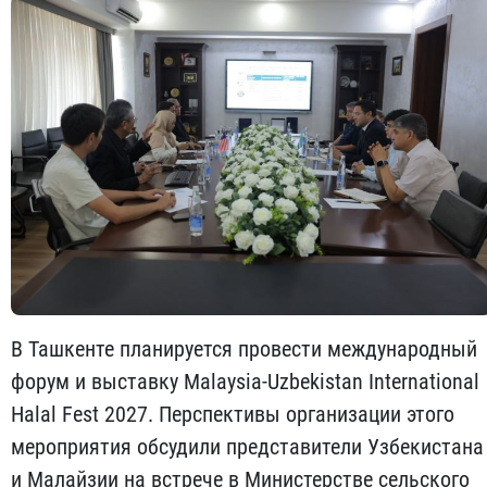
В Ташкенте планируется провести международный
форум и выставку Malaysia-Uzbekistan International
Halal Fest 2027. Перспективы организации этого
мероприятия обсудили представители Узбекистана
и Малайзии на встрече в Министерстве сельского