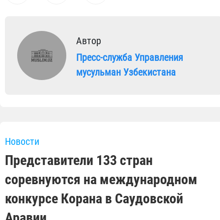
Автор
Пресс-служба Управления
мусульман Узбекистана
Новости
Представители 133 стран
соревнуются на международном
конкурсе Корана в Саудовской
Аравии