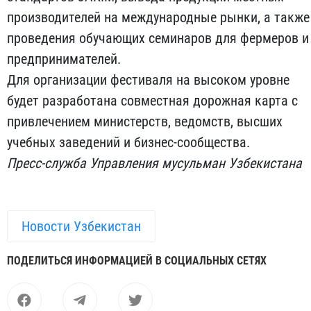
производителей на международные рынки, а также
проведения обучающих семинаров для фермеров и
предпринимателей.
Для организации фестиваля на высоком уровне
будет разработана совместная дорожная карта с
привлечением министерств, ведомств, высших
учебных заведений и бизнес-сообщества.
Пресс-служба Управления мусульман Узбекистана
Новости Узбекистан
ПОДЕЛИТЬСЯ ИНФОРМАЦИЕЙ В СОЦИАЛЬНЫХ СЕТЯХ