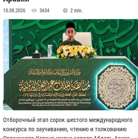
10.08.2026
3634
2 min.
Отборочный этап сорок шестого международного
конкурса по заучиванию, чтению и толкованию