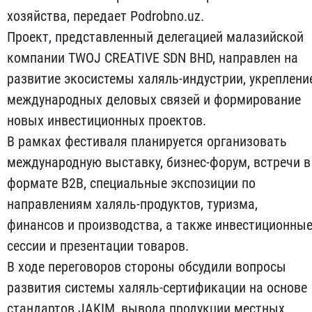
хозяйства, передает Podrobno.uz.
Проект, представленный делегацией малазийской
компании TWOJ CREATIVE SDN BHD, направлен на
развитие экосистемы халяль-индустрии, укреплени
международных деловых связей и формирование
новых инвестиционных проектов.
В рамках фестиваля планируется организовать
международную выставку, бизнес-форум, встречи в
формате B2B, специальные экспозиции по
направлениям халяль-продуктов, туризма,
финансов и производства, а также инвестиционны
сессии и презентации товаров.
В ходе переговоров стороны обсудили вопросы
развития системы халяль-сертификации на основе
стандартов JAKIM, вывода продукции местных