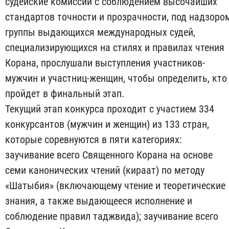
судейские комиссии с соблюдением высочайших
стандартов точности и прозрачности, под надзоро
группы выдающихся международных судей,
специализирующихся на стилях и правилах чтения
Корана, прослушали выступления участников-
мужчин и участниц-женщин, чтобы определить, кто
пройдет в финальный этап.
Текущий этап конкурса проходит с участием 334
конкурсантов (мужчин и женщин) из 133 стран,
которые соревнуются в пяти категориях:
заучивание всего Священного Корана на основе
семи канонических чтений (кираат) по методу
«Шатыбия» (включающему чтение и теоретические
знания, а также выдающееся исполнение и
соблюдение правил таджвида); заучивание всего