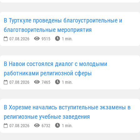
В Турткуле проведены благоустроительные и
благотворительные мероприятия
07.08.2026
9515
1 min.
В Навои состоялся диалог с молодыми
работниками религиозной сферы
07.08.2026
7465
1 min.
В Хорезме начались вступительные экзамены в
религиозные учебные заведения
07.08.2026
6732
1 min.