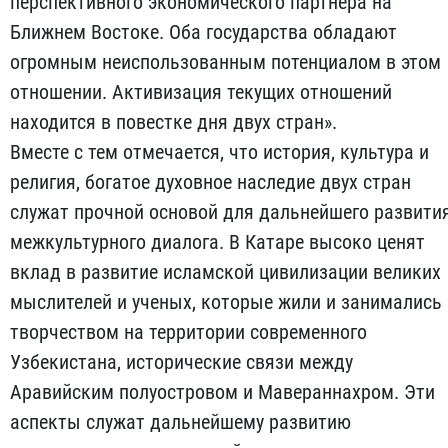
перспективного экономического партнера на
Ближнем Востоке. Оба государства обладают
огромным неиспользованным потенциалом в этом
отношении. Активизация текущих отношений
находится в повестке дня двух стран».
Вместе с тем отмечается, что история, культура и
религия, богатое духовное наследие двух стран
служат прочной основой для дальнейшего развити
межкультурного диалога. В Катаре высоко ценят
вклад в развитие исламской цивилизации великих
мыслителей и ученых, которые жили и занимались
творчеством на территории современного
Узбекистана, исторические связи между
Аравийским полуостровом и Мавераннахром. Эти
аспекты служат дальнейшему развитию