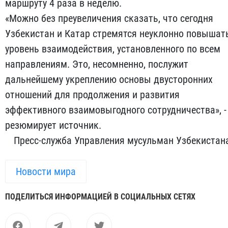
маршруту 4 раза в неделю.
«Можно без преувеличения сказать, что сегодня
Узбекистан и Катар стремятся неуклонно повышат
уровень взаимодействия, установленного по всем
направлениям. Это, несомненно, послужит
дальнейшему укреплению основы двусторонних
отношений для продолжения и развития
эффективного взаимовыгодного сотрудничества», -
резюмирует источник.
Пресс-служба Управления мусульман Узбекистан
Новости мира
ПОДЕЛИТЬСЯ ИНФОРМАЦИЕЙ В СОЦИАЛЬНЫХ СЕТЯХ