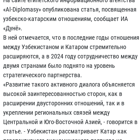
«Al-Diplomasy» опубликована статья, посвященная
узбекско-катарским отношениям, сообщает ИА
«Дунё».
В ней отмечается, что в последние годы отношения
между Узбекистаном и Катаром стремительно
расширяются, а в 2024 году сотрудничество между
двумя странами было поднято на уровень
стратегического партнерства.
«Развитие такого активного диалога объясняется
высокой заинтересованностью сторон, как в
расширении двусторонних отношений, так и в
укреплении региональных связей между
Центральной и Юго-Восточной Азией, - говорится в
статье. - Узбекистан рассматривает Катар как