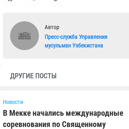
Автор
Пресс-служба Управления
мусульман Узбекистана
ДРУГИЕ ПОСТЫ
Новости
В Мекке начались международные
соревнования по Священному