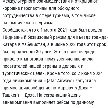
межкультурного взаимодействия и открывают
хорошие перспективы для обоюдного
сотрудничества в сфере туризма, в том числе
паломнического туризма.
Сообщается, что с 1 марта 2021 года был введен
10-дневный безвизовый режим для въезда гражда
Катара в Узбекистан, а в июне 2023 года этот срок
был продлен до 30 дней. Это, в свою очередь,
привело к многократному увеличению числа
посетителей нашей страны в деловых и
туристических целях. Кроме того, со 2 июня 2024
года авиакомпания «Qatar Airways» запустила
прямое авиасообщение по маршруту Доха –
Ташкент – Доха. На сегодняшний день
авиакомпания выполняет рейсы по данному