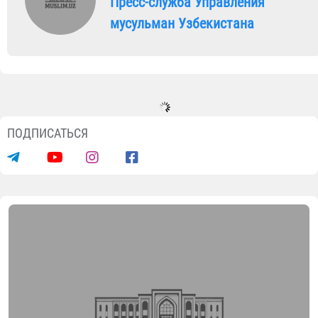
Пресс-служба Управления
мусульман Узбекистана
ПОДПИСАТЬСЯ