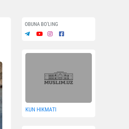
OBUNA BO'LING
KUN HIKMATI