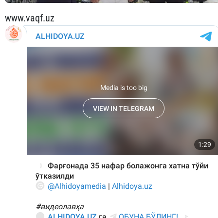
www.vaqf.uz