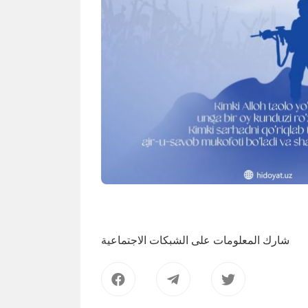
شارك المعلومات على الشبكات الاجتماعية