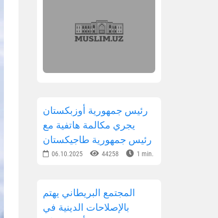
رئيس جمهورية أوزبكستان
يجري مكالمة هاتفية مع
رئيس جمهورية طاجيكستان
06.10.2025
44258
1 min.
المجتمع البريطاني يهتم
بالإصلاحات الدينية في