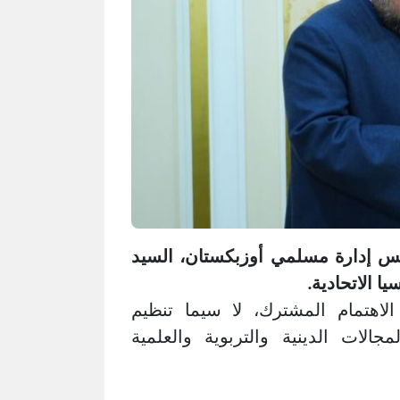
يس إدارة مسلمي أوزبكستان، السيد
 الاتحادية.
اهتمام المشترك، لا سيما تنظيم
جالات الدينية والتربوية والعلمية