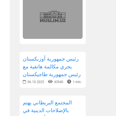
رئيس جمهورية أوزبكستان
يجري مكالمة هاتفية مع
رئيس جمهورية طاجيكستان
06.10.2025
43940
1 min.
المجتمع البريطاني يهتم
بالإصلاحات الدينية في