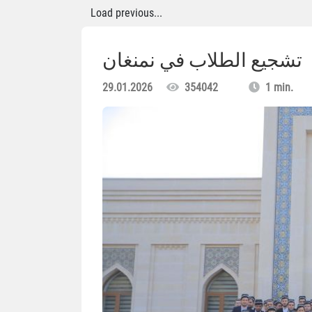
Load previous...
تشجيع الطلاب في نمنغان
29.01.2026
354042
1 min.