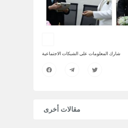
شارك المعلومات على الشبكات الاجتماعية
مقالات أخرى