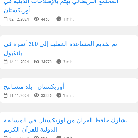
شارك المعلومات على الشبكات الاجتماعية
الإشتراك