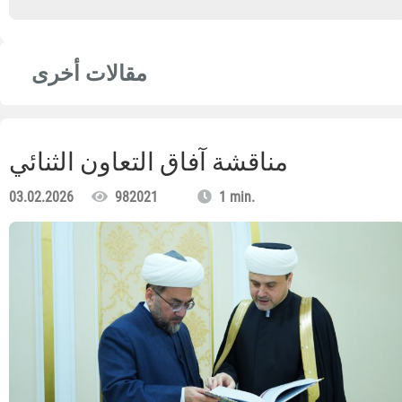
مقالات أخرى
مناقشة آفاق التعاون الثنائي
03.02.2026
982021
1 min.