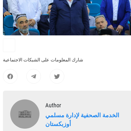
شارك المعلومات على الشبكات الاجتماعية
Author
الخدمة الصحفية لإدارة مسلمي
أوزبكستان