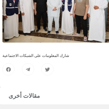
شارك المعلومات على الشبكات الاجتماعية
مقالات أخرى