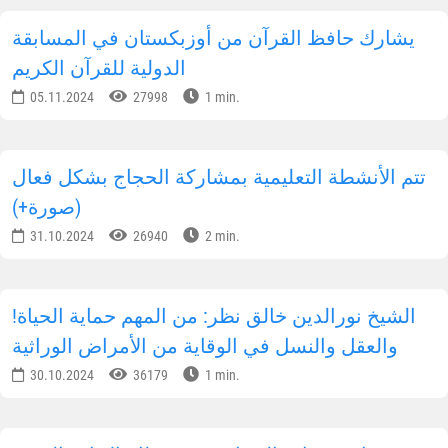
يشارك حافظ القرآن من أوزبكستان في المسابقة
الدولية للقرآن الكريم
05.11.2024
27998
1 min.
تتم الأنشطة التعليمية بمشاركة الحجاج بشكل فعال
(صورة+)
31.10.2024
26940
2 min.
!الشيخ نورالدين خالق نظر: من المهم حماية الحياة
والعقل والنسل في الوقاية من الأمراض الوراثية
30.10.2024
36179
1 min.