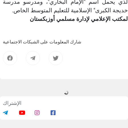
لذي يحمل اسم "الإمام البخاري"، ومدرسو مدرسة
خديجة الكبرى" الإسلامية للتعليم المتوسط الخاص.
لمكتب الإعلامي لإدارة مسلمي أوزبكستان
شارك المعلومات على الشبكات الاجتماعية
الإشتراك