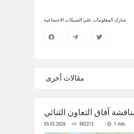
شارك المعلومات على الشبكات الاجتماعية
مقالات أخرى
ناقشة آفاق التعاون الثنائي
03.02.2026
982212
1 min.