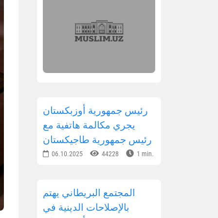
رئيس جمهورية أوزبكستان
يجري مكالمة هاتفية مع
رئيس جمهورية طاجيكستان
06.10.2025
44228
1 min.
المجتمع البريطاني يهتم
بالإصلاحات الدينية في