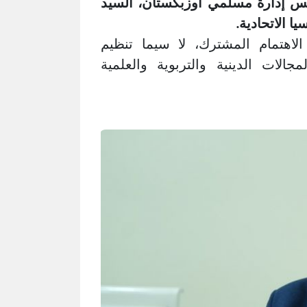
يس إدارة مسلمي أوزبكستان، السيد
 الاتحادية.
اهتمام المشترك، لا سيما تنظيم
جالات الدينية والتربوية والعلمية