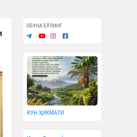
ОБУНА БЎЛИНГ
и
КУН ҲИКМАТИ