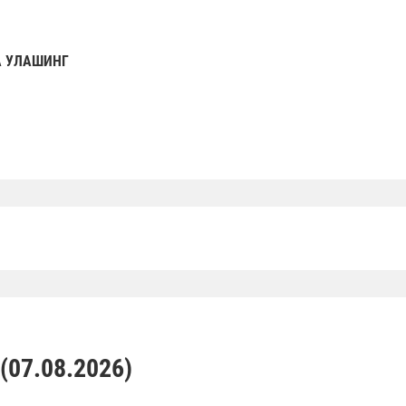
 УЛАШИНГ
07.08.2026)