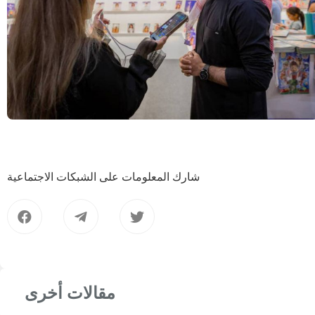
شارك المعلومات على الشبكات الاجتماعية
مقالات أخرى