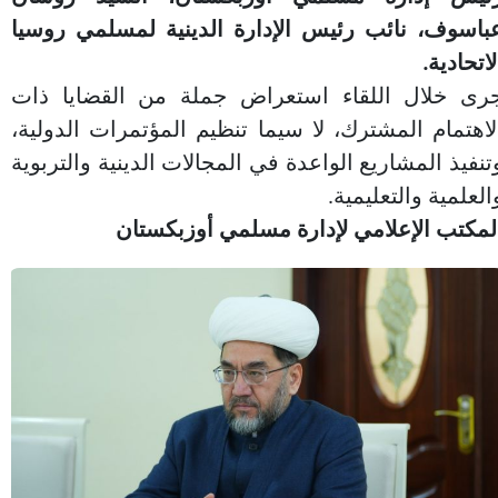
باسوف، نائب رئيس الإدارة الدينية لمسلمي روسيا
لاتحادية.
رى خلال اللقاء استعراض جملة من القضايا ذات
لاهتمام المشترك، لا سيما تنظيم المؤتمرات الدولية،
تنفيذ المشاريع الواعدة في المجالات الدينية والتربوية
العلمية والتعليمية.
لمكتب الإعلامي لإدارة مسلمي أوزبكستان