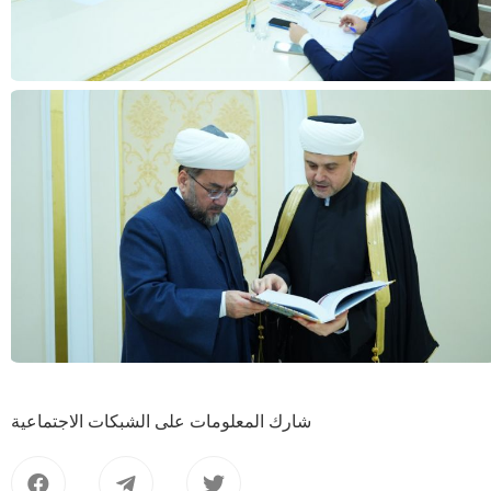
شارك المعلومات على الشبكات الاجتماعية