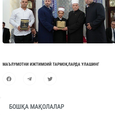
МАЪЛУМОТНИ ИЖТИМОИЙ ТАРМОҚЛАРДА УЛАШИНГ
БОШҚА МАҚОЛАЛАР