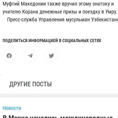
Муфтий Македонии также вручил этому знатоку и
учителю Корана денежные призы и поездку в Умру.
Пресс-служба Управления мусульман Узбекистан
ПОДЕЛИТЬСЯ ИНФОРМАЦИЕЙ В СОЦИАЛЬНЫХ СЕТЯХ
ДРУГИЕ ПОСТЫ
Новости