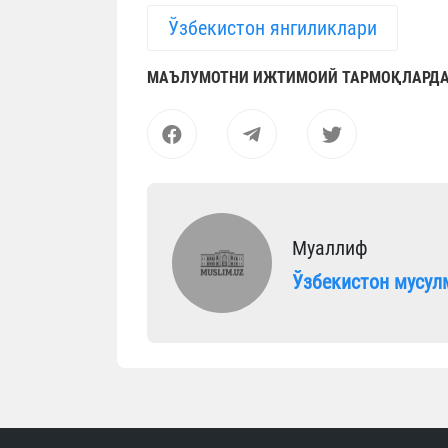
Ўзбекистон янгиликлари
МАЪЛУМОТНИ ИЖТИМОИЙ ТАРМОҚЛАРДА
Муаллиф
Ўзбекистон мусул