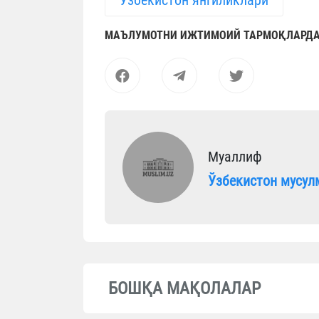
МАЪЛУМОТНИ ИЖТИМОИЙ ТАРМОҚЛАРДА
Муаллиф
Ўзбекистон мусул
БОШҚА МАҚОЛАЛАР