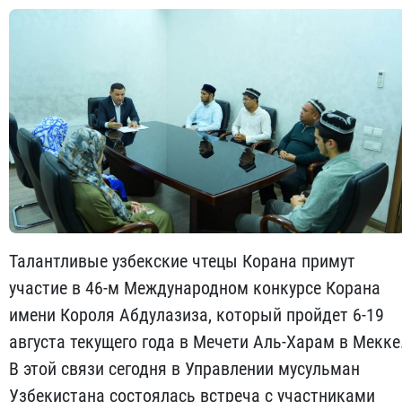
Талантливые узбекские чтецы Корана примут
участие в 46-м Международном конкурсе Корана
имени Короля Абдулазиза, который пройдет 6-19
августа текущего года в Мечети Аль-Харам в Мекке
В этой связи сегодня в Управлении мусульман
Узбекистана состоялась встреча с участниками