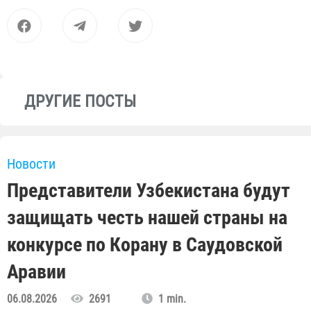
ДРУГИЕ ПОСТЫ
Новости
Представители Узбекистана будут
защищать честь нашей страны на
конкурсе по Корану в Саудовской
Аравии
06.08.2026
2691
1 min.