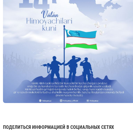
ПОДЕЛИТЬСЯ ИНФОРМАЦИЕЙ В СОЦИАЛЬНЫХ СЕТЯХ