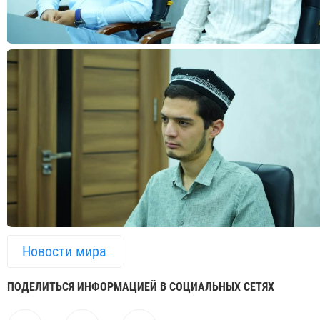
Новости мира
ПОДЕЛИТЬСЯ ИНФОРМАЦИЕЙ В СОЦИАЛЬНЫХ СЕТЯХ