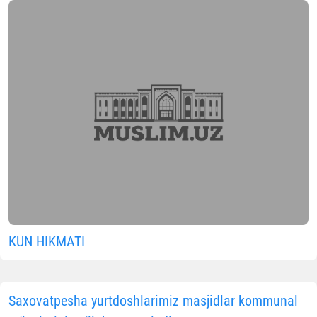
KUN HIKMATI
Saxovatpesha yurtdoshlarimiz masjidlar kommunal