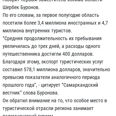
Шербек Буронов.
По его словам, за первое полугодие область
посетили более 3,4 миллиона иностранных и 4,7
миллиона внутренних туристов.
“Средняя продолжительность их пребывания
увеличилась до трех дней, а расходы одного
путешественника достигли 400 долларов.
Благодаря этому, экспорт туристических услуг
составил 578,1 миллиона долларов, значительно
превысив показатели аналогичного периода
прошлого года”, - цитирует “Самаркандский
вестник” слова Буронова.
Он обратил внимание на то, что особое место в
туристической отрасли региона занимает
паломнический туризм.