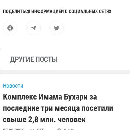
ПОДЕЛИТЬСЯ ИНФОРМАЦИЕЙ В СОЦИАЛЬНЫХ СЕТЯХ
ДРУГИЕ ПОСТЫ
Новости
Комплекс Имама Бухари за
последние три месяца посетили
свыше 2,8 млн. человек