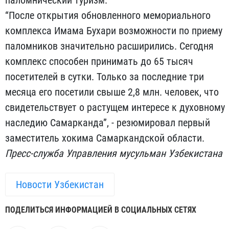
“После открытия обновленного мемориального
комплекса Имама Бухари возможности по приему
паломников значительно расширились. Сегодня
комплекс способен принимать до 65 тысяч
посетителей в сутки. Только за последние три
месяца его посетили свыше 2,8 млн. человек, что
свидетельствует о растущем интересе к духовному
наследию Самарканда”, - резюмировал первый
заместитель хокима Самаркандской области.
Пресс-служба Управления мусульман Узбекистана
Новости Узбекистан
ПОДЕЛИТЬСЯ ИНФОРМАЦИЕЙ В СОЦИАЛЬНЫХ СЕТЯХ