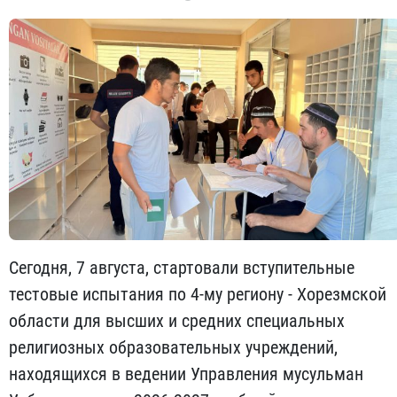
Сегодня, 7 августа, стартовали вступительные
тестовые испытания по 4-му региону - Хорезмской
области для высших и средних специальных
религиозных образовательных учреждений,
находящихся в ведении Управления мусульман