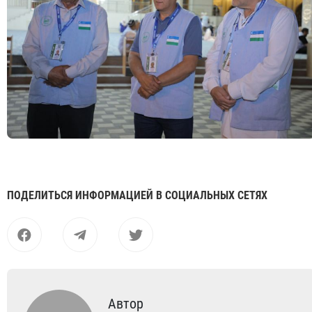
ПОДЕЛИТЬСЯ ИНФОРМАЦИЕЙ В СОЦИАЛЬНЫХ СЕТЯХ
Автор