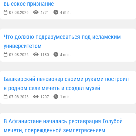
Новости Узбекистан
ПОДЕЛИТЬСЯ ИНФОРМАЦИЕЙ В СОЦИАЛЬНЫХ СЕТЯХ
Автор
Пресс-служба Управления
мусульман Узбекистана