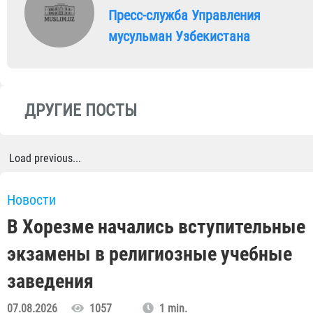
Пресс-служба Управления
мусульман Узбекистана
ДРУГИЕ ПОСТЫ
Load previous...
Новости
В Хорезме начались вступительные
экзамены в религиозные учебные
заведения
07.08.2026
1057
1 min.