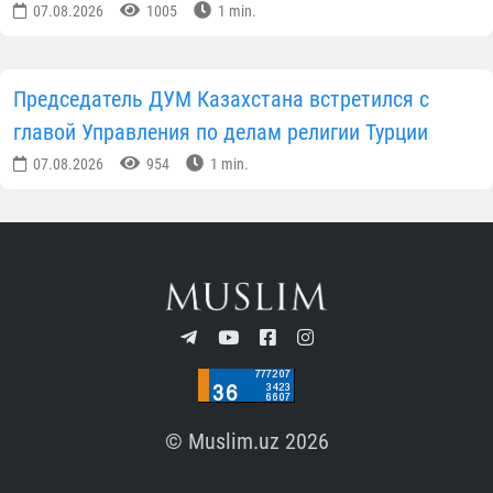
ПОДПИСАТЬСЯ