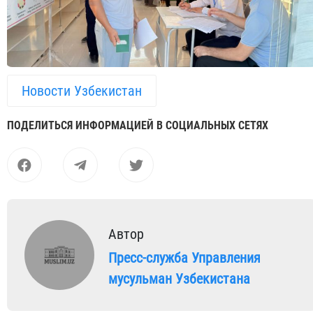
Новости Узбекистан
ПОДЕЛИТЬСЯ ИНФОРМАЦИЕЙ В СОЦИАЛЬНЫХ СЕТЯХ
Автор
Пресс-служба Управления
мусульман Узбекистана