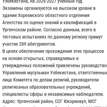
Узбекистана, на 2026-2027 учебный год.
Экзамены организуются на высоком уровне в
здании Хорезмского областного отделения
Агентства по оценке знаний и квалификаций в
Ургенчском районе. Согласно данным, всего в
тестовых испытаниях по данному региону примут
участие 289 абитуриентов.
В целях обеспечения прохождения этих процессов
на основе открытых, справедливых и
утвержденных положений привлечены руководство
Управления мусульман Узбекистана, ответственны
лица Комитета по делам религий, руководители
религиозных образовательных учреждений,
специалисты сферы и независимые наблюдатели.
Адрес: Ургенчский район, ССГ Юкориовул, МСГ