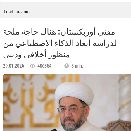
Load previous...
مفتي أوزبكستان: هناك حاجة ملحة
لدراسة أبعاد الذكاء الاصطناعي من
منظور أخلاقي وديني
29.01.2026
406354
3 min.