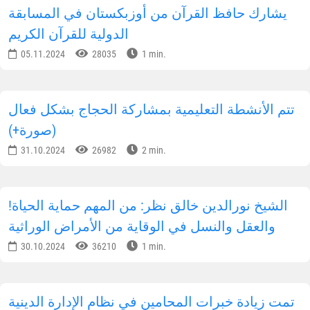
يشارك حافظ القرآن من أوزبكستان في المسابقة
الدولية للقرآن الكريم
05.11.2024
28035
1 min.
تتم الأنشطة التعليمية بمشاركة الحجاج بشكل فعال
(صورة+)
31.10.2024
26982
2 min.
!الشيخ نورالدين خالق نظر: من المهم حماية الحياة
والعقل والنسل في الوقاية من الأمراض الوراثية
30.10.2024
36210
1 min.
تمت زيادة خبرات المحامين في نظام الإدارة الدينية