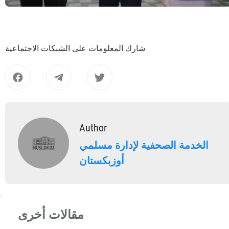
شارك المعلومات على الشبكات الاجتماعية
Author
الخدمة الصحفية لإدارة مسلمي
أوزبكستان
مقالات أخرى