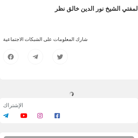
لمفتي الشيخ نور الدين خالق نظر
شارك المعلومات على الشبكات الاجتماعية
الإشتراك