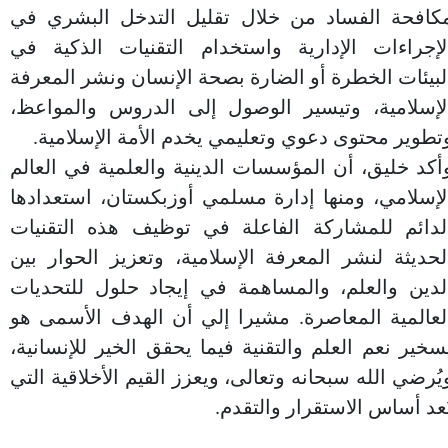
كافحة الفساد من خلال تقليل التدخل البشري في
لإجراءات الإدارية واستخدام التقنيات الذكية في
لبيئات الخطرة أو الضارة بصحة الإنسان ونشر المعرفة
لإسلامية، وتيسير الوصول إلى الدروس والمواعظ،
تطوير محتوى دعوي وتعليمي يخدم الأمة الإسلامية.
أكد خليق، أن المؤسسات الدينية والعلمية في العالم
لإسلامي، ومنها إدارة مسلمي أوزبكستان، استعدادها
لدائم للمشاركة الفاعلة في توظيف هذه التقنيات
لحديثة لنشر المعرفة الإسلامية، وتعزيز الحوار بين
لدين والعلم، والمساهمة في إيجاد حلول للتحديات
لعالمية المعاصرة. مشيرا إلي أن الهدف الأسمى هو
سخير نعم العلم والتقنية فيما يحقق الخير للإنسانية،
يُرضي الله سبحانه وتعالى، ويعزز القيم الأخلاقية التي
ُعد أساس الاستقرار والتقدم.