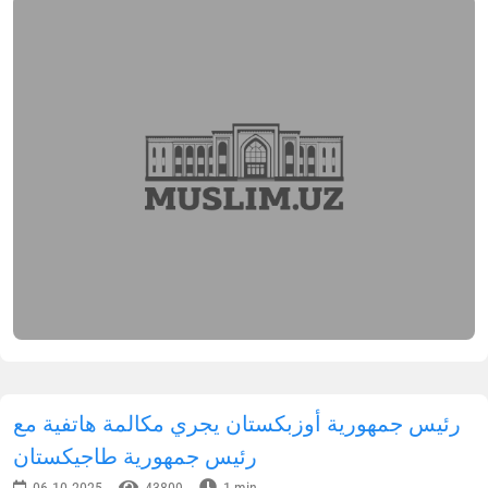
رئيس جمهورية أوزبكستان يجري مكالمة هاتفية مع
رئيس جمهورية طاجيكستان