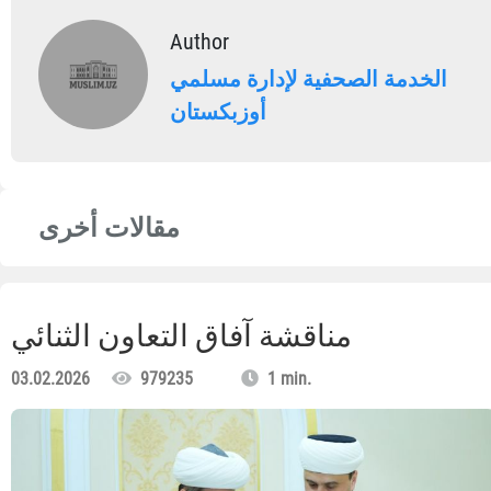
Author
الخدمة الصحفية لإدارة مسلمي
أوزبكستان
مقالات أخرى
مناقشة آفاق التعاون الثنائي
03.02.2026
979235
1 min.