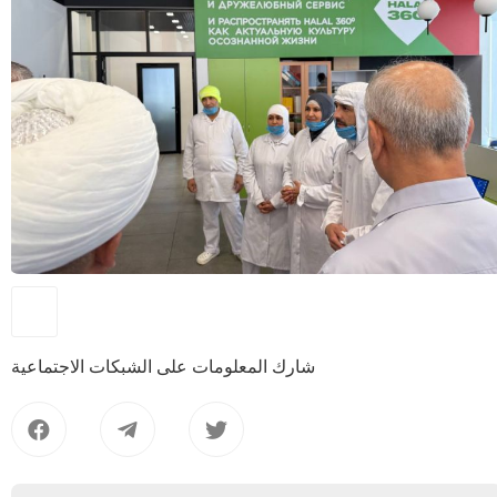
شارك المعلومات على الشبكات الاجتماعية