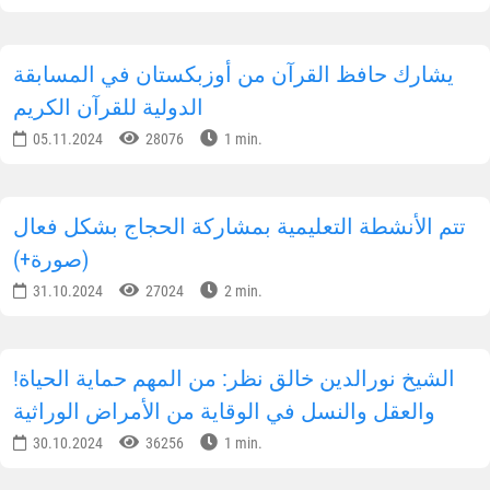
يشارك حافظ القرآن من أوزبكستان في المسابقة
الدولية للقرآن الكريم
05.11.2024
28076
1 min.
تتم الأنشطة التعليمية بمشاركة الحجاج بشكل فعال
(صورة+)
31.10.2024
27024
2 min.
!الشيخ نورالدين خالق نظر: من المهم حماية الحياة
والعقل والنسل في الوقاية من الأمراض الوراثية
30.10.2024
36256
1 min.