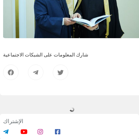
شارك المعلومات على الشبكات الاجتماعية
الإشتراك