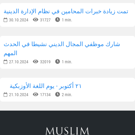
تمت زيادة خبرات المحامين في نظام الإدارة الدينية
30.10.2024
31727
1 min.
شارك موظفي المجال الديني نشيطا في الحدث
المهم
27.10.2024
32019
1 min.
٢١ أكتوبر - يوم اللغة الأوزبكية
21.10.2024
17134
2 min.