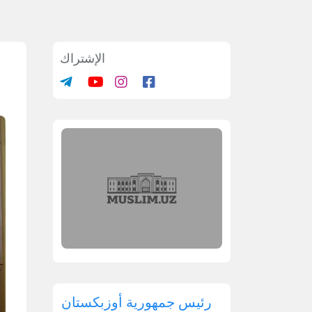
الإشتراك
رئيس جمهورية أوزبكستان