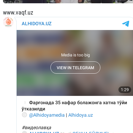
www.vaqf.uz